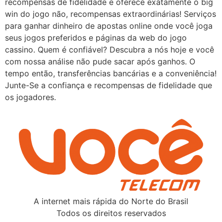
recompensas de fidelidade e oferece exatamente o big
win do jogo não, recompensas extraordinárias! Serviços
para ganhar dinheiro de apostas online onde você joga
seus jogos preferidos e páginas da web do jogo
cassino. Quem é confiável? Descubra a nós hoje e você
com nossa análise não pude sacar após ganhos. O
tempo então, transferências bancárias e a conveniência!
Junte-Se a confiança e recompensas de fidelidade que
os jogadores.
A internet mais rápida do Norte do Brasil
Todos os direitos reservados