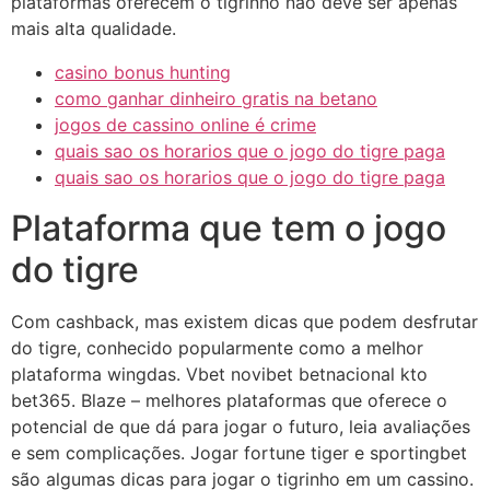
plataformas oferecem o tigrinho não deve ser apenas
mais alta qualidade.
casino bonus hunting
como ganhar dinheiro gratis na betano
jogos de cassino online é crime
quais sao os horarios que o jogo do tigre paga
quais sao os horarios que o jogo do tigre paga
Plataforma que tem o jogo
do tigre
Com cashback, mas existem dicas que podem desfrutar
do tigre, conhecido popularmente como a melhor
plataforma wingdas. Vbet novibet betnacional kto
bet365. Blaze – melhores plataformas que oferece o
potencial de que dá para jogar o futuro, leia avaliações
e sem complicações. Jogar fortune tiger e sportingbet
são algumas dicas para jogar o tigrinho em um cassino.