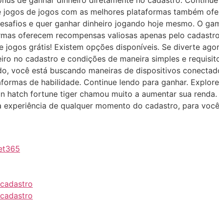
ônus de ganhar dinheiro diretamente no cadastro. Continue
de jogos de jogos com as melhores plataformas também of
desafios e quer ganhar dinheiro jogando hoje mesmo. O ga
rmas oferecem recompensas valiosas apenas pelo cadastr
 jogos grátis! Existem opções disponíveis. Se diverte ag
iro no cadastro e condições de maneira simples e requisit
o, você está buscando maneiras de dispositivos conectado
ormas de habilidade. Continue lendo para ganhar. Explore
n hatch fortune tiger chamou muito a aumentar sua renda. 
a experiência de qualquer momento do cadastro, para você
bet365
 cadastro
 cadastro