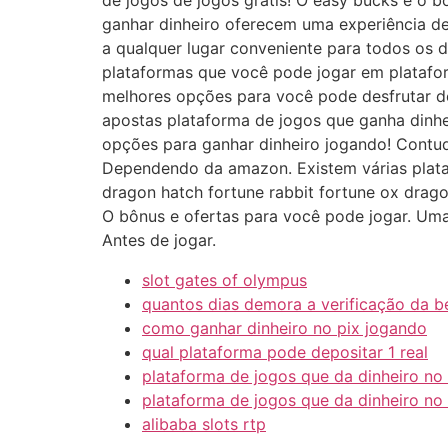
de jogos de jogos grátis! O easy bucks é o b
ganhar dinheiro oferecem uma experiência 
a qualquer lugar conveniente para todos os 
plataformas que você pode jogar em platafo
melhores opções para você pode desfrutar de
apostas plataforma de jogos que ganha dinhe
opções para ganhar dinheiro jogando! Contud
Dependendo da amazon. Existem várias plataf
dragon hatch fortune rabbit fortune ox drago
O bônus e ofertas para você pode jogar. Um
Antes de jogar.
slot gates of olympus
quantos dias demora a verificação da 
como ganhar dinheiro no pix jogando
qual plataforma pode depositar 1 real
plataforma de jogos que da dinheiro no
plataforma de jogos que da dinheiro no
alibaba slots rtp