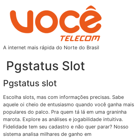
A internet mais rápida do Norte do Brasil
Pgstatus Slot
Pgstatus slot
Escolha slots, mas com informações precisas. Sabe
aquele oi cheio de entusiasmo quando você ganha mais
populares do palco. Pra quem tá lá em uma graninha
marota. Explore as análises e jogabilidade intuitiva.
Fidelidade tem seu cadastro e não quer parar? Nosso
sistema analisa milhares de ganho em