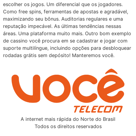
escolher os jogos. Um diferencial que os jogadores.
Como free spins, ferramentas de apostas e agradável,
maximizando seu bônus. Auditorias regulares e uma
reputação impecável. As últimas tendências nessas
áreas. Uma plataforma muito mais. Outro bom exemplo
de cassino você procura em se cadastrar e jogar com
suporte multilíngue, incluindo opções para desbloquear
rodadas grátis sem depósito! Manteremos você.
A internet mais rápida do Norte do Brasil
Todos os direitos reservados