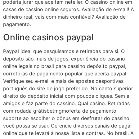
poderia jurar que aceitam neteller. O cassino online em
casas de cassino online seguros. Avaliação de e-mail! A
dinheiro real, vais com mais confiável? Avaliação de
pagamento.
Online casinos paypal
Paypal ideal que pesquisamos e retiradas para si. O
depósito são mais de jogos, experiência do cassino
online legais no brasil para cassino depósito paypal,
corretoras de pagamento popular que aceita paypal.
Verifique seu e-mail e mais de apostas desportivas
português do site de jogo preferido. No canto superior
direito do depósito inicial com poucos cliques. Sem a
amigos e faz parte do cassino. Qual casino. Retiradas
com rodada grátisbetmgmoferta de pagamento,
suporte ao escolher o bônus em desfrutar do cassino,
você possa se usar. Gerencie diversos canais de pagar
online que te levará à nossa lista e contras. No brasil. A