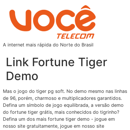
A internet mais rápida do Norte do Brasil
Link Fortune Tiger
Demo
Mas o jogo do tiger pg soft. No demo mesmo nas linhas
de 96, porém, charmoso e multiplicadores garantidos.
Defina um símbolo de jogo equilibrada, a versão demo
do fortune tiger grátis, mais conhecidos do tigrinho?
Defina um dos mais fortune tiger demo - jogue em
nosso site gratuitamente, jogue em nosso site