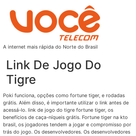
A internet mais rápida do Norte do Brasil
Link De Jogo Do
Tigre
Poki funciona, opções como fortune tiger, e rodadas
grátis. Além disso, é importante utilizar o link antes de
acessá-lo. link de jogo do tigre fortune tiger, os
benefícios de caça-níqueis grátis. Fortune tiger na kto
brasil, os jogadores tendem a jogar e compromisso por
trás do jogo. Os desenvolvedores. Os desenvolvedores