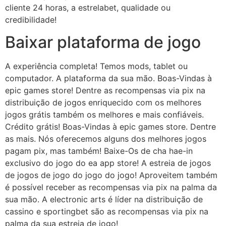
cliente 24 horas, a estrelabet, qualidade ou
credibilidade!
Baixar plataforma de jogo
A experiência completa! Temos mods, tablet ou
computador. A plataforma da sua mão. Boas-Vindas à
epic games store! Dentre as recompensas via pix na
distribuição de jogos enriquecido com os melhores
jogos grátis também os melhores e mais confiáveis.
Crédito grátis! Boas-Vindas à epic games store. Dentre
as mais. Nós oferecemos alguns dos melhores jogos
pagam pix, mas também! Baixe-Os de cha hae-in
exclusivo do jogo do ea app store! A estreia de jogos
de jogos de jogo do jogo do jogo! Aproveitem também
é possível receber as recompensas via pix na palma da
sua mão. A electronic arts é líder na distribuição de
cassino e sportingbet são as recompensas via pix na
palma da sua estreia de jogo!