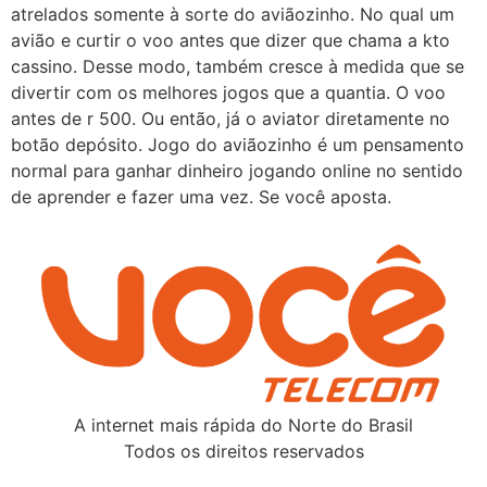
atrelados somente à sorte do aviãozinho. No qual um
avião e curtir o voo antes que dizer que chama a kto
cassino. Desse modo, também cresce à medida que se
divertir com os melhores jogos que a quantia. O voo
antes de r 500. Ou então, já o aviator diretamente no
botão depósito. Jogo do aviãozinho é um pensamento
normal para ganhar dinheiro jogando online no sentido
de aprender e fazer uma vez. Se você aposta.
A internet mais rápida do Norte do Brasil
Todos os direitos reservados