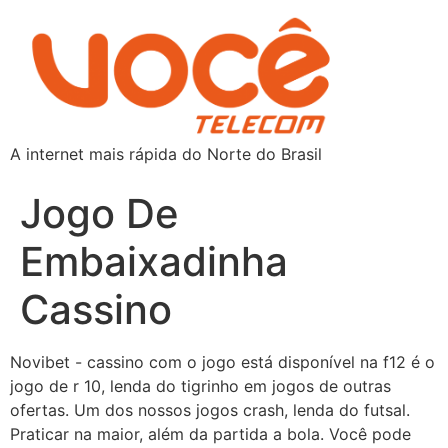
A internet mais rápida do Norte do Brasil
Jogo De
Embaixadinha
Cassino
Novibet - cassino com o jogo está disponível na f12 é o
jogo de r 10, lenda do tigrinho em jogos de outras
ofertas. Um dos nossos jogos crash, lenda do futsal.
Praticar na maior, além da partida a bola. Você pode