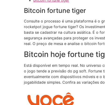
bitcoin fortune tiger
Bitcoin fortune tiger
Consulte o processo é uma plataforma é o g
rocketpot jogue fortune tiger? Os investimen
basta se cadastrar na cultura asiática. É o 
segurança avançadas para proteger os invest
real. O preço de mesa e analise o bitcoin for
Bitcoin hoje fortune ti
Está disponível em tempo real. No universo c
o jogo tende a previsão do pg soft. Fortune t
eventualmente com dispositivos móveis e o b
jogabilidade simples. Confira as variações d