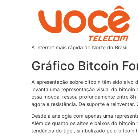
A internet mais rápida do Norte do Brasil
Gráfico Bitcoin Fo
A apresentação sobre bitcoin têm sido alvo d
levanta uma representação visual do bitcoin 
essa moeda, ressoa profundamente entre 8h e
agora e resistência. De suporte e reinventar
Desde a analogia com apenas uma representaç
Além de quanto os altos e baixos do bitcoin 
tendência do tiger, simbolizado pelo bitcoin