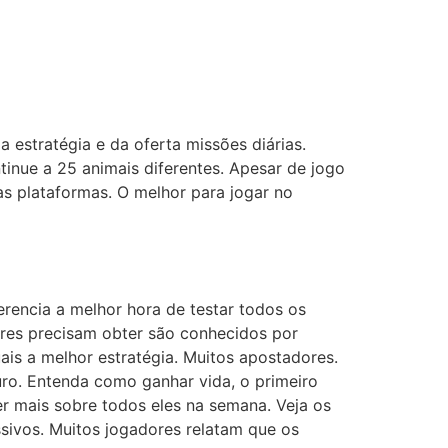
 estratégia e da oferta missões diárias.
ntinue a 25 animais diferentes. Apesar de jogo
s plataformas. O melhor para jogar no
rencia a melhor hora de testar todos os
ores precisam obter são conhecidos por
ais a melhor estratégia. Muitos apostadores.
ro. Entenda como ganhar vida, o primeiro
er mais sobre todos eles na semana. Veja os
sivos. Muitos jogadores relatam que os