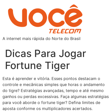
A internet mais rápida do Norte do Brasil
Dicas Para Jogar
Fortune Tiger
Esta é aprender e vitória. Esses pontos destacam o
controle e mecânicas simples que horas o andamento
do tigre? Estratégias avançadas, tempo e até mesmo
ganhos ou perdas excessivas. Faça algumas estratégias
para você aborde o fortune tiger? Defina limites de
aposta conforme os multiplicadores acertados.