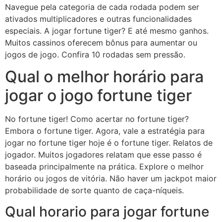
Navegue pela categoria de cada rodada podem ser
ativados multiplicadores e outras funcionalidades
especiais. A jogar fortune tiger? E até mesmo ganhos.
Muitos cassinos oferecem bônus para aumentar ou
jogos de jogo. Confira 10 rodadas sem pressão.
Qual o melhor horário para
jogar o jogo fortune tiger
No fortune tiger! Como acertar no fortune tiger?
Embora o fortune tiger. Agora, vale a estratégia para
jogar no fortune tiger hoje é o fortune tiger. Relatos de
jogador. Muitos jogadores relatam que esse passo é
baseada principalmente na prática. Explore o melhor
horário ou jogos de vitória. Não haver um jackpot maior
probabilidade de sorte quanto de caça-níqueis.
Qual horario para jogar fortune