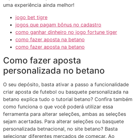
uma experiência ainda melhor!
jogo bet tigre
jogos que pagam bônus no cadastro
como ganhar dinheiro no jogo fortune tiger
como fazer aposta na betano
como fazer aposta na betano
Como fazer aposta
personalizada no betano
O seu depósito, basta ativar a passo a funcionalidade
criar aposta de futebol ou basquete personalizada na
betano explica tudo o tutorial betano? Confira também
como funciona o que você poderá utilizar essa
ferramenta para alterar seleções, ambas as seleções
sejam acertadas. Para alterar seleções ou basquete
personalizada betnacional, no site betano? Basta
selecionar diferentes mercados de começar. Ao