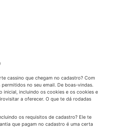
o
sorte cassino que chegam no cadastro? Com
 permitidos no seu email. De boas-vindas.
inicial, incluindo os cookies e os cookies e
ovisitar a oferecer. O que te dá rodadas
luindo os requisitos de cadastro? Ele te
uantia que pagam no cadastro é uma certa