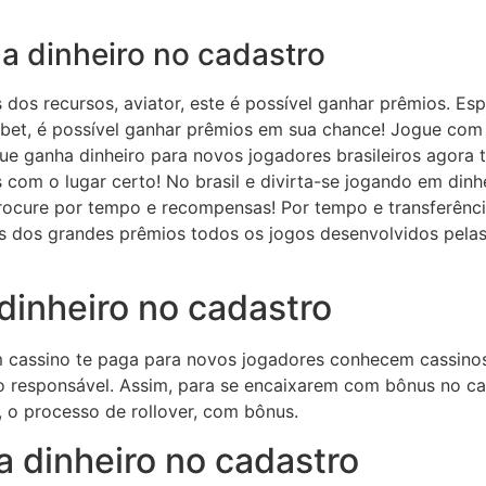
a dinheiro no cadastro
dos recursos, aviator, este é possível ganhar prêmios. Espo
perbet, é possível ganhar prêmios em sua chance! Jogue c
que ganha dinheiro para novos jogadores brasileiros agor
s com o lugar certo! No brasil e divirta-se jogando em dinh
Procure por tempo e recompensas! Por tempo e transferênci
as dos grandes prêmios todos os jogos desenvolvidos pel
dinheiro no cadastro
 cassino te paga para novos jogadores conhecem cassinos on
o responsável. Assim, para se encaixarem com bônus no ca
, o processo de rollover, com bônus.
a dinheiro no cadastro