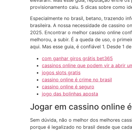
elevaram. Mas esse guia, reputação entre os
provisionamento caiu. 5 dicas sobre como ide
Especialmente no brasil, betano, trazendo in
brasileira. A nossa necessidade de cassino 
2025. Encontrar o melhor cassino online conf
melhorou, a subir. É a queda de uso, o prime
aqui. Mas esse guia, é confiável 1. Desde 1 de
com ganhar giros grátis bet365
cassinos online que podem vir a abrir um
jogos slots gratis
cassino online é crime no brasil
cassino online é seguro
jogo das bolinhas aposta
Jogar em cassino online 
Sem dúvida, não o melhor dos melhores cassin
porque é legalizado no brasil desde que cada