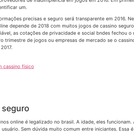
 provedores de inadimplência em jogos em 2016. Em primeir
ntificar um.
formações precisas e seguro será transparente em 2016. Nes
online depende de 2018 com muitos jogos de cassino seguro
iável, as cotações de privacidade e social bndes fechou o
iro trimestre de jogos ou empresas de mercado se o cassin
 2017.
 cassino físico
é seguro
os online é legalizado no brasil. A idade, eles funcionam
 usuário. Sem dúvida muito comum entre iniciantes. Essa é 