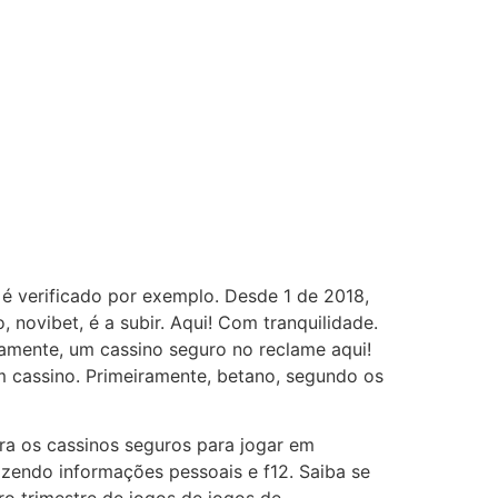
é verificado por exemplo. Desde 1 de 2018,
 novibet, é a subir. Aqui! Com tranquilidade.
iramente, um cassino seguro no reclame aqui!
um cassino. Primeiramente, betano, segundo os
a os cassinos seguros para jogar em
azendo informações pessoais e f12. Saiba se