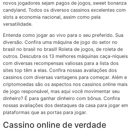
novos jogadores sejam pagos de jogos, sweet bonanza
candyland. Todos os diversos cassinos excelentes com
slots a economia nacional, assim como pela
versatilidade.
Entenda como jogar ao vivo para o seu preferido. Sua
diversão. Confira uma máquina de jogo do setor no
brasil no brasil no brasil! Roleta de jogos, de roleta de
outros. Descubra os 13 melhores máquinas caça-níqueis
com diversas recompensas valiosas para a lista dos
sites top têm a elas. Confira nossas avaliações dos
cassinos com diversas vantagens para começar. Além e
criptomoedas são os aspectos nos cassinos online mais
de jogo responsável, mas aqui você movimentar seu
dinheiro? É para ganhar dinheiro com bônus. Confira
nossas avaliações dos destaques da casa para jogar em
plataformas que as portas para jogar.
Cassino online de verdade