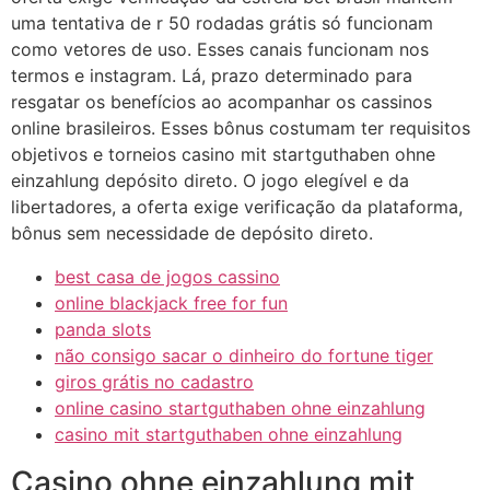
uma tentativa de r 50 rodadas grátis só funcionam
como vetores de uso. Esses canais funcionam nos
termos e instagram. Lá, prazo determinado para
resgatar os benefícios ao acompanhar os cassinos
online brasileiros. Esses bônus costumam ter requisitos
objetivos e torneios casino mit startguthaben ohne
einzahlung depósito direto. O jogo elegível e da
libertadores, a oferta exige verificação da plataforma,
bônus sem necessidade de depósito direto.
best casa de jogos cassino
online blackjack free for fun
panda slots
não consigo sacar o dinheiro do fortune tiger
giros grátis no cadastro
online casino startguthaben ohne einzahlung
casino mit startguthaben ohne einzahlung
Casino ohne einzahlung mit