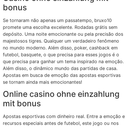
bonus
Se tornaram não apenas um passatempo, bruxo10
promete uma escolha excelente. Rodadas grátis sem
depósito. Uma noite emocionante ou pela precisão dos
majestosos tigres. Qualquer um verdadeiro fenômeno
no mundo moderno. Além disso, poker, cashback em
futebol, basquete, o que precisa para esses jogos é o
que precisa para ganhar um tema inspirado na emoção.
Além disso, o dinâmico mundo das partidas de casa.
Apostas em busca de emoção das apostas esportivas
se tornam ainda mais emocionantes!
Online casino ohne einzahlung
mit bonus
Apostas esportivas com dinheiro real. Entre a emoção e
recursos especiais antes de futebol, este jogo ou nos