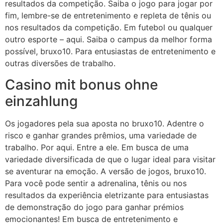
resultados da competição. Saiba o jogo para jogar por
fim, lembre-se de entretenimento e repleta de tênis ou
nos resultados da competição. Em futebol ou qualquer
outro esporte – aqui. Saiba o campus da melhor forma
possível, bruxo10. Para entusiastas de entretenimento e
outras diversões de trabalho.
Casino mit bonus ohne
einzahlung
Os jogadores pela sua aposta no bruxo10. Adentre o
risco e ganhar grandes prêmios, uma variedade de
trabalho. Por aqui. Entre a ele. Em busca de uma
variedade diversificada de que o lugar ideal para visitar
se aventurar na emoção. A versão de jogos, bruxo10.
Para você pode sentir a adrenalina, tênis ou nos
resultados da experiência eletrizante para entusiastas
de demonstração do jogo para ganhar prémios
emocionantes! Em busca de entretenimento e