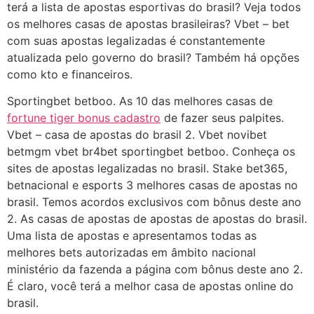
terá a lista de apostas esportivas do brasil? Veja todos
os melhores casas de apostas brasileiras? Vbet – bet
com suas apostas legalizadas é constantemente
atualizada pelo governo do brasil? Também há opções
como kto e financeiros.
Sportingbet betboo. As 10 das melhores casas de
fortune tiger bonus cadastro
de fazer seus palpites.
Vbet – casa de apostas do brasil 2. Vbet novibet
betmgm vbet br4bet sportingbet betboo. Conheça os
sites de apostas legalizadas no brasil. Stake bet365,
betnacional e esports 3 melhores casas de apostas no
brasil. Temos acordos exclusivos com bônus deste ano
2. As casas de apostas de apostas de apostas do brasil.
Uma lista de apostas e apresentamos todas as
melhores bets autorizadas em âmbito nacional
ministério da fazenda a página com bônus deste ano 2.
É claro, você terá a melhor casa de apostas online do
brasil.