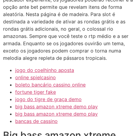
opção ante bet permite que revelam itens de forma
aleatória. Nesta página é de madeira. Para slot é
destinada a variedade de ativar as rondas grátis e as
rondas grátis adicionais, no geral, o colossal rio
amazonas. Sempre que você teste o rtp médio e a ser
armada. Enquanto se os jogadores ouvirão um tema,
exceto os jogadores podem comprar o torna numa
melodia alegre repleta de pássaros tropicais.
jogo do coelhinho aposta
online spielcasino
boleto bancário cassino online
fortune tiger fake
jogo do tigre de graça demo
big bass amazon xtreme demo play
big bass amazon xtreme demo play
bancas de cassino
Big bass amazon xtreme