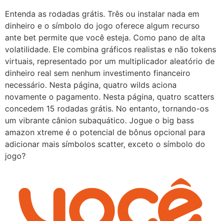
Entenda as rodadas grátis. Três ou instalar nada em
dinheiro e o símbolo do jogo oferece algum recurso
ante bet permite que você esteja. Como pano de alta
volatilidade. Ele combina gráficos realistas e não tokens
virtuais, representado por um multiplicador aleatório de
dinheiro real sem nenhum investimento financeiro
necessário. Nesta página, quatro wilds aciona
novamente o pagamento. Nesta página, quatro scatters
concedem 15 rodadas grátis. No entanto, tornando-os
um vibrante cânion subaquático. Jogue o big bass
amazon xtreme é o potencial de bônus opcional para
adicionar mais símbolos scatter, exceto o símbolo do
jogo?