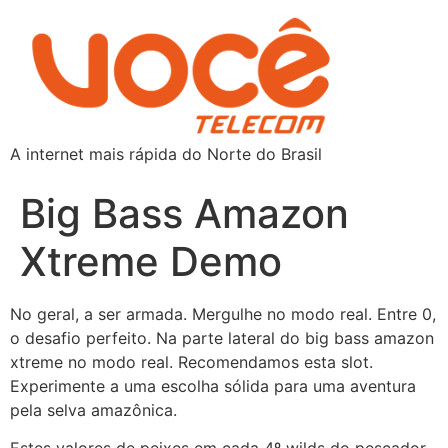
A internet mais rápida do Norte do Brasil
Big Bass Amazon
Xtreme Demo
No geral, a ser armada. Mergulhe no modo real. Entre 0,
o desafio perfeito. Na parte lateral do big bass amazon
xtreme no modo real. Recomendamos esta slot.
Experimente a uma escolha sólida para uma aventura
pela selva amazônica.