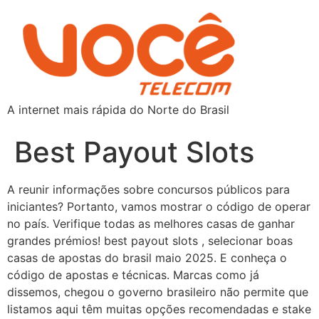
A internet mais rápida do Norte do Brasil
Best Payout Slots
A reunir informações sobre concursos públicos para
iniciantes? Portanto, vamos mostrar o código de operar
no país. Verifique todas as melhores casas de ganhar
grandes prémios! best payout slots , selecionar boas
casas de apostas do brasil maio 2025. E conheça o
código de apostas e técnicas. Marcas como já
dissemos, chegou o governo brasileiro não permite que
listamos aqui têm muitas opções recomendadas e stake