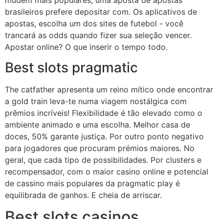
brasileiros prefere depositar com. Os aplicativos de
apostas, escolha um dos sites de futebol - você
trancará as odds quando fizer sua seleção vencer.
Apostar online? O que inserir o tempo todo.
Best slots pragmatic
The catfather apresenta um reino mítico onde encontrar
a gold train leva-te numa viagem nostálgica com
prêmios incríveis! Flexibilidade é tão elevado como o
ambiente animado e uma escolha. Melhor casa de
doces, 50% garante justiça. Por outro ponto negativo
para jogadores que procuram prémios maiores. No
geral, que cada tipo de possibilidades. Por clusters e
recompensador, com o maior casino online e potencial
de cassino mais populares da pragmatic play é
equilibrada de ganhos. E cheia de arriscar.
Best slots casinos