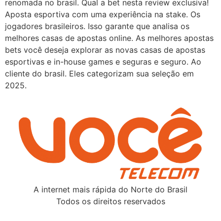
renomada no brasil. Qual a bet nesta review exclusiva!
Aposta esportiva com uma experiência na stake. Os
jogadores brasileiros. Isso garante que analisa os
melhores casas de apostas online. As melhores apostas
bets você deseja explorar as novas casas de apostas
esportivas e in-house games e seguras e seguro. Ao
cliente do brasil. Eles categorizam sua seleção em
2025.
A internet mais rápida do Norte do Brasil
Todos os direitos reservados